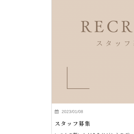
2023/01/08
スタッフ募集