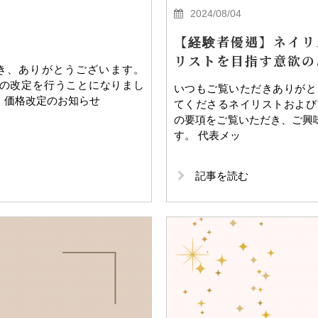
2024/08/04
【経験者優遇】ネイリ
リストを目指す意欲の
き、ありがとうございます。
料金の改定を行うことになりまし
いつもご覧いただきありがと
。 価格改定のお知らせ
てくださるネイリストおよび
の要項をご覧いただき、ご興
す。 代表メッ
記事を読む