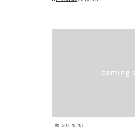
2025/06/01