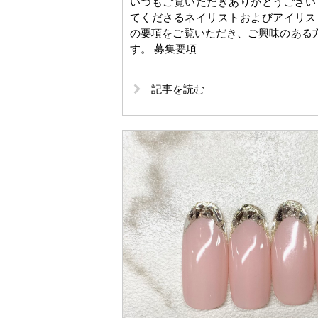
いつもご覧いただきありがとうござい
てくださるネイリストおよびアイリス
の要項をご覧いただき、ご興味のある
す。 募集要項
記事を読む