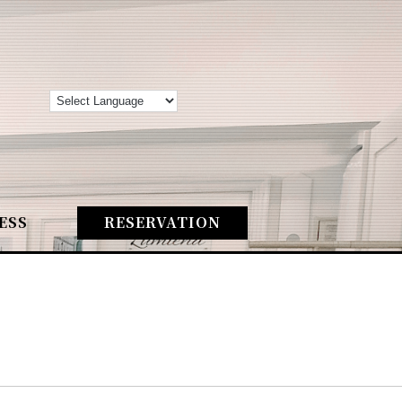
ESS
RESERVATION