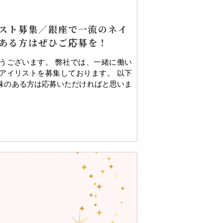
スト募集／銀座で一流のネイ
ある方はぜひご応募を！
うございます。 弊社では、一緒に働い
アイリストを募集しております。 以下
味のある方は応募いただければと思いま