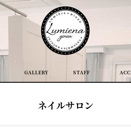
GALLERY
STAFF
ACC
ネイルサロン