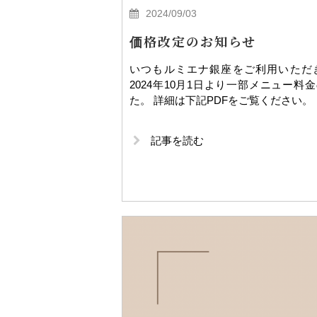
2024/09/03
価格改定のお知らせ
いつもルミエナ銀座をご利用いただ
2024年10月1日より一部メニュー
た。 詳細は下記PDFをご覧ください
記事を読む