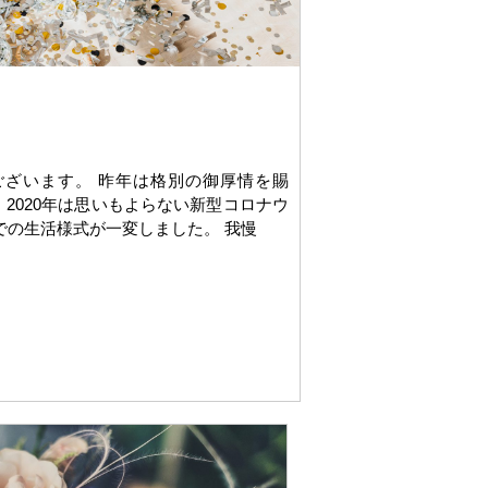
ざいます。 昨年は格別の御厚情を賜
2020年は思いもよらない新型コロナウ
での生活様式が一変しました。 我慢