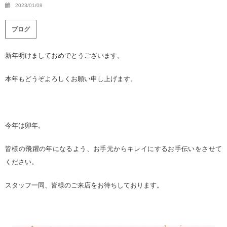
2023/01/08
ブログ
新年明けましておめでとうございます。
本年もどうぞよろしくお願い申し上げます。
今年は卯年。
皆様の飛躍の年になるよう、お手元からキレイにするお手伝いをさせて
ください。
スタッフ一同、皆様のご来店をお待ちしております。