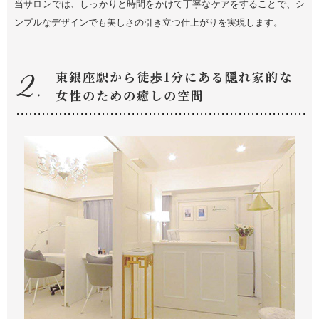
当サロンでは、しっかりと時間をかけて丁寧なケアをすることで、シ
ンプルなデザインでも美しさの引き立つ仕上がりを実現します。
東銀座駅から徒歩1分にある隠れ家的な
女性のための癒しの空間