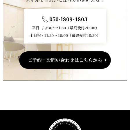
ネイルできれいになりたいを叶える！
050-1809-4803
平日 / 9:30～21:30（最終受付20:00）
土日祝 / 11:30～20:00（最終受付18:30）
ご予約・お問い合わせはこちらから