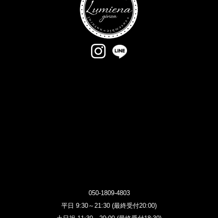
050-1809-4803
平日 9:30～21:30 (最終受付20:00)