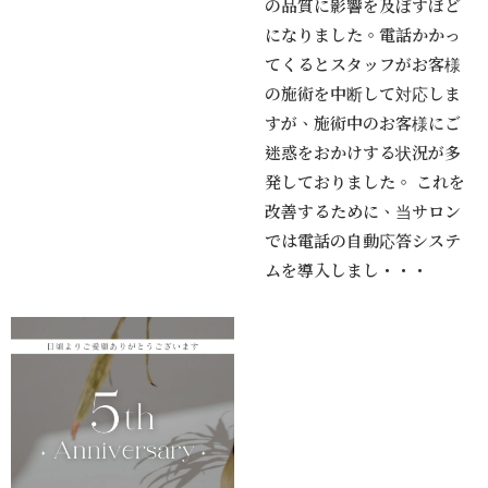
の品質に影響を及ぼすほど
になりました。電話かかっ
てくるとスタッフがお客様
の施術を中断して対応しま
すが、施術中のお客様にご
迷惑をおかけする状況が多
発しておりました。 これを
改善するために、当サロン
では電話の自動応答システ
ムを導入しまし・・・