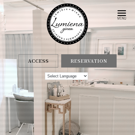
ACCESS
RESERVATION