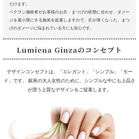
だけます。
ベテラン施術者がお客様のお爪・まつげの状態に合わせ、ダメー
ジを最小限にする施術を提案しますので、爪が薄くなった、まつ
げのダメージに悩まれている方にも安心です。
Lumiena Ginzaのコンセプト
デザインコンセプトは、「エレガント」「シンプル」「モー
ド」です。
銀座の大人女性のために、シンプルな中にも上品さ
が漂う上質なデザインをご提案します。