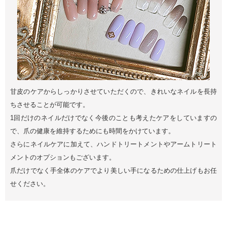
甘皮のケアからしっかりさせていただくので、きれいなネイルを長持
ちさせることが可能です。
1回だけのネイルだけでなく今後のことも考えたケアをしていますの
で、爪の健康を維持するためにも時間をかけています。
さらにネイルケアに加えて、ハンドトリートメントやアームトリート
メントのオプションもございます。
爪だけでなく手全体のケアでより美しい手になるための仕上げもお任
せください。