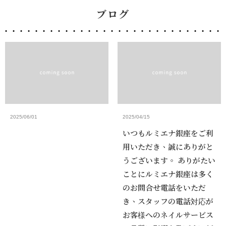
ブログ
2025/06/01
2025/04/15
いつもルミエナ銀座をご利
用いただき、誠にありがと
うございます。 ありがたい
ことにルミエナ銀座は多く
のお問合せ電話をいただ
き、スタッフの電話対応が
お客様へのネイルサービス