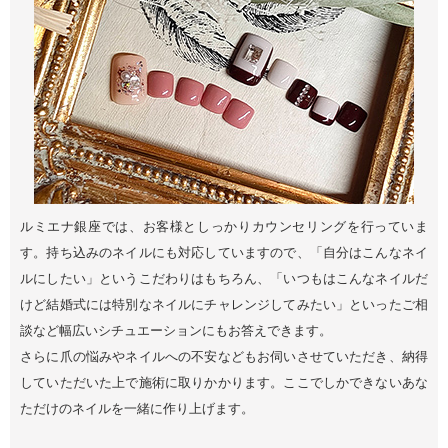
ルミエナ銀座では、お客様としっかりカウンセリングを行っていま
す。持ち込みのネイルにも対応していますので、「自分はこんなネイ
ルにしたい」というこだわりはもちろん、「いつもはこんなネイルだ
けど結婚式には特別なネイルにチャレンジしてみたい」といったご相
談など幅広いシチュエーションにもお答えできます。
さらに爪の悩みやネイルへの不安などもお伺いさせていただき、納得
していただいた上で施術に取りかかります。ここでしかできないあな
ただけのネイルを一緒に作り上げます。