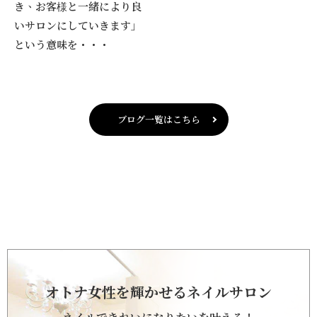
き、お客様と一緒により良
いサロンにしていきます」
という意味を・・・
ブログ一覧はこちら
オトナ女性を輝かせるネイルサロン