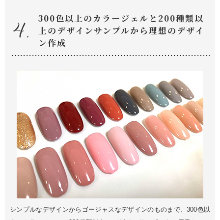
300色以上のカラージェルと200種類以
上のデザインサンプルから理想のデザイ
ン作成
シンプルなデザインからゴージャスなデザインのものまで、300色以