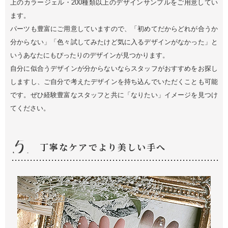
上のカラージェル・200種類以上のデザインサンプルをご用意してい
ます。
パーツも豊富にご用意していますので、「初めてだからどれが合うか
分からない」「色々試してみたけど気に入るデザインがなかった」と
いうあなたにもぴったりのデザインが見つかります。
自分に似合うデザインが分からないならスタッフがおすすめをお探し
しますし、ご自分で考えたデザインを持ち込んでいただくことも可能
です。ぜひ経験豊富なスタッフと共に「なりたい」イメージを見つけ
てください。
丁寧なケアでより美しい手へ