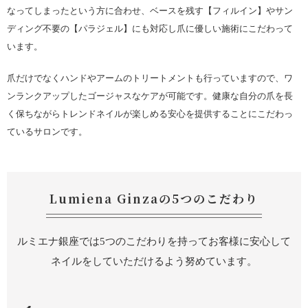
なってしまったという方に合わせ、ベースを残す【フィルイン】やサン
ディング不要の【パラジェル】にも対応し爪に優しい施術にこだわって
います。
爪だけでなくハンドやアームのトリートメントも行っていますので、ワ
ンランクアップしたゴージャスなケアが可能です。健康な自分の爪を長
く保ちながらトレンドネイルが楽しめる安心を提供することにこだわっ
ているサロンです。
Lumiena Ginzaの5つのこだわり
ルミエナ銀座では5つのこだわりを持ってお客様に安心して
ネイルをしていただけるよう努めています。