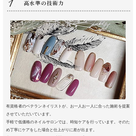
高水準の技術力
有資格者のベテランネイリストが、お一人お一人に合った施術を提案
させていただいています。
手軽で低価格のネイルサロンでは、時短ケアを行っています。そのた
め丁寧にケアをした場合と仕上がりに差が出ます。