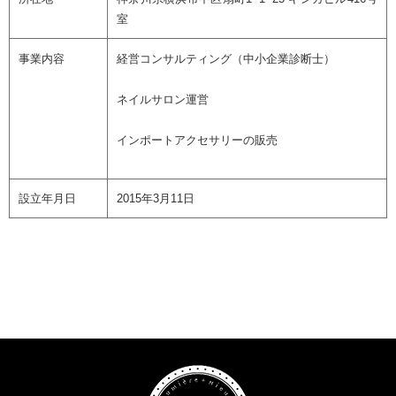
室
事業内容
経営コンサルティング（中小企業診断士）
ネイルサロン運営
インポートアクセサリーの販売
設立年月日
2015年3月11日