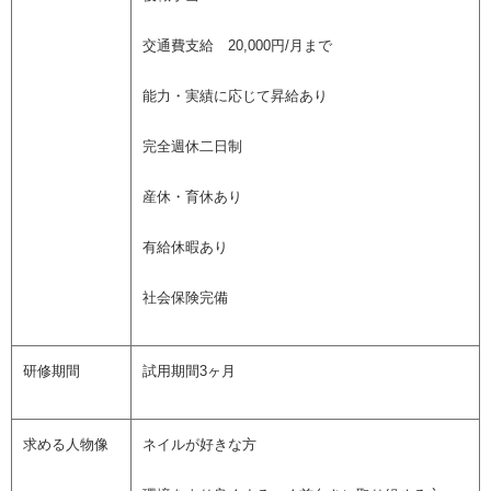
交通費支給 20,000円/月まで
能力・実績に応じて昇給あり
完全週休二日制
産休・育休あり
有給休暇あり
社会保険完備
研修期間
試用期間3ヶ月
求める人物像
ネイルが好きな方