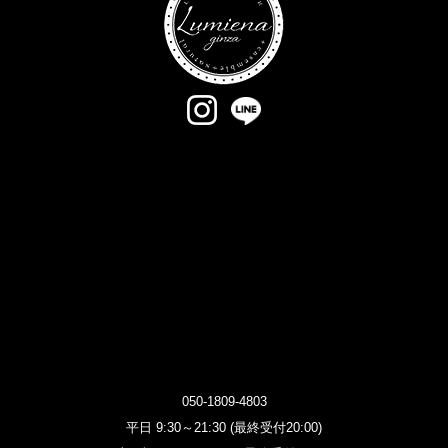
050-1809-4803
平日 9:30～21:30 (最終受付20:00)