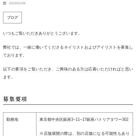
2023/01/08
ブログ
いつもご覧いただきありがとうございます。
弊社では、一緒に働いてくださるネイリストおよびアイリストを募集し
ております。
以下の要項をご覧いただき、ご興味のある方は応募いただければと思い
ます。
募集要項
勤務地
東京都中央区銀座3−11−17銀座パトリアタワー302
※店舗展開の際は、別の店舗になる可能性もあり