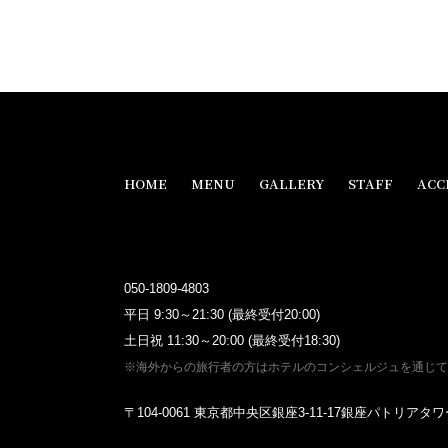
HOME
MENU
GALLERY
STAFF
ACC
050-1809-4803
平日 9:30～21:30 (最終受付20:00)
土日祝 11:30～20:00 (最終受付18:30)
※海外からの旅行者の方はホテルのコンシェルジュを通じて
〒104-0061 東京都中央区銀座3-11-17銀座パトリアタワ