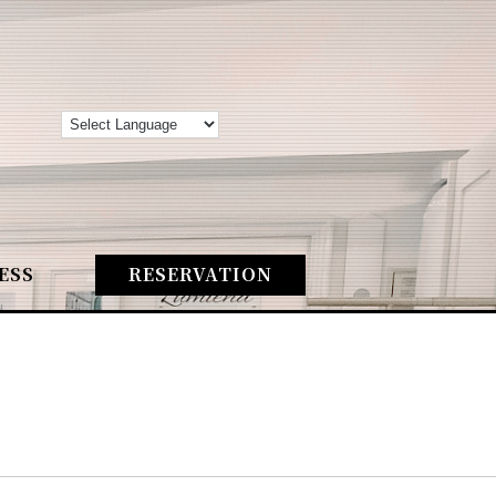
ESS
RESERVATION