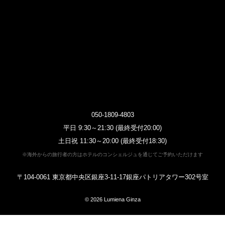
050-1809-4803
平日 9:30～21:30 (最終受付20:00)
土日祝 11:30～20:00 (最終受付18:30)
※海外からの旅行者の方はホテルのコンシェルジュを通じてご予約いただけます
〒104-0061 東京都中央区銀座3-11-17銀座パトリアタワー302号室
© 2026
Lumiena Ginza