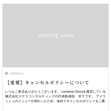
2025/01/11
【重要】キャンセルポリシーについて
いつもご来店ありがとうございます。 Lumiena Ginzaを運営している
株式会社ステラコンサルティングの代表取締役 木下です。 アイラ
ッシュのメニューが加わったため、改めてキャンセルポリシーをご案