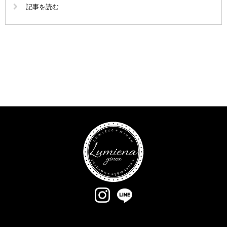
記事を読む