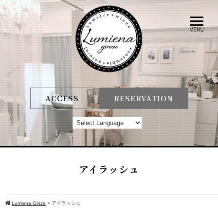
ACCESS
RESERVATION
アイラッシュ
Lumiena Ginza
>
アイラッシュ