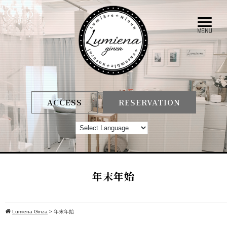
ACCESS
RESERVATION
年末年始
Lumiena Ginza
>
年末年始