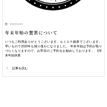
2020/12/24
年末年始の営業について
いつもご利用ありがとうございます。ルミエナ銀座でございます。
早いもので2020年も残り僅かになりました。 年末年始は予約が取り
づらくなりますので、お早目のご予約をお勧めしております。 【年
末年始休業
記事を読む