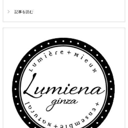
記事を読む