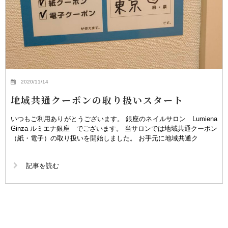
2020/11/14
地域共通クーポンの取り扱いスタート
いつもご利用ありがとうございます。 銀座のネイルサロン Lumiena
Ginza ルミエナ銀座 でございます。 当サロンでは地域共通クーポン
（紙・電子）の取り扱いを開始しました。 お手元に地域共通ク
記事を読む