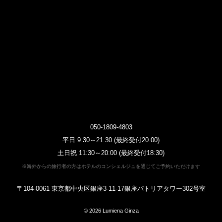
050-1809-4803
平日 9:30～21:30 (最終受付20:00)
土日祝 11:30～20:00 (最終受付18:30)
※海外からの旅行者の方はホテルのコンシェルジュを通じてご予約いただけます
〒104-0061 東京都中央区銀座3-11-17銀座パトリアタワー302号室
© 2026
Lumiena Ginza