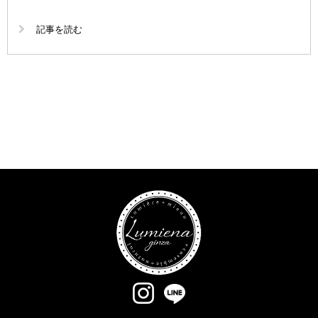
記事を読む