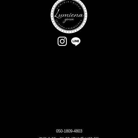
050-1809-4803