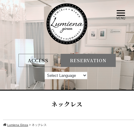
ACCESS
RESERVATION
ネックレス
Lumiena Ginza
>
ネックレス