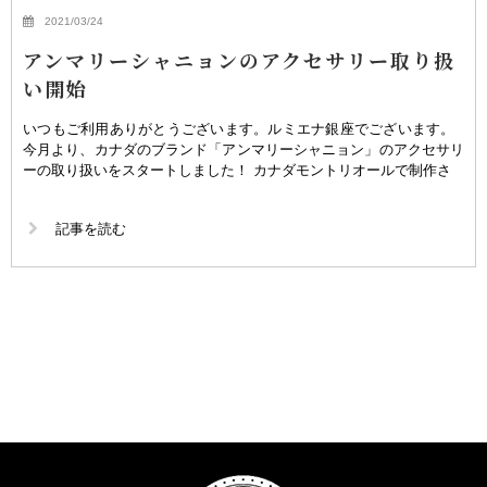
2021/03/24
アンマリーシャニョンのアクセサリー取り扱
い開始
いつもご利用ありがとうございます。ルミエナ銀座でございます。
今月より、カナダのブランド「アンマリーシャニョン」のアクセサリ
ーの取り扱いをスタートしました！ カナダモントリオールで制作さ
記事を読む