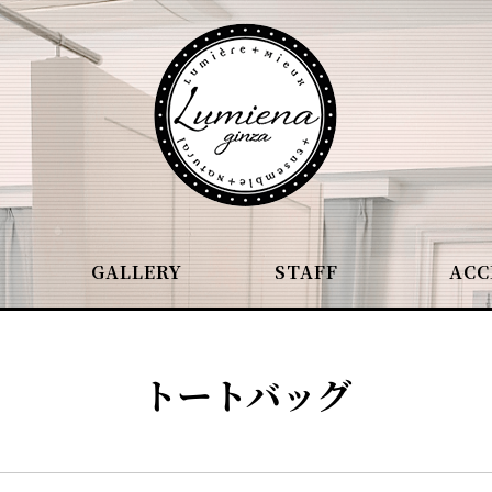
GALLERY
STAFF
ACC
トートバッグ