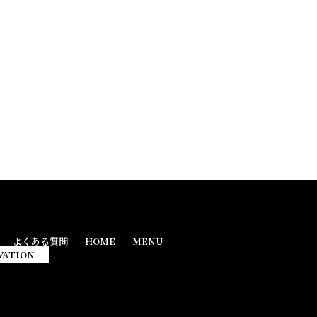
よくある質問
HOME
MENU
VATION