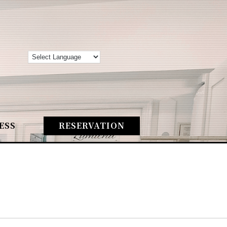
ESS
RESERVATION