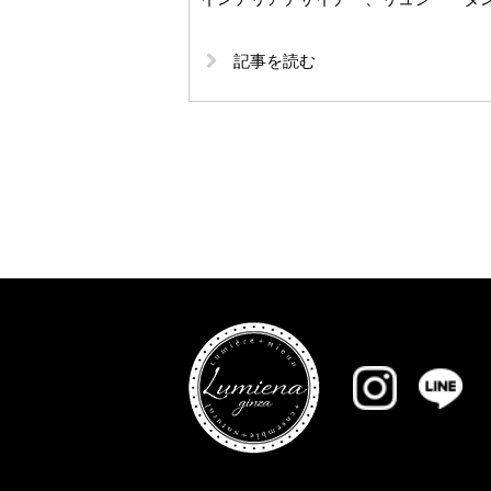
記事を読む