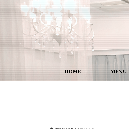
HOME
MENU
Lumiena Ginza
>
トートバッグ