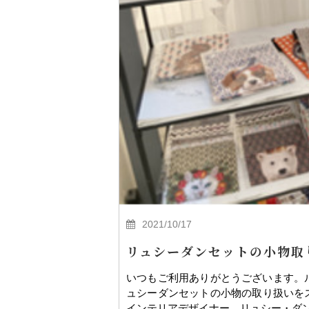
2021/10/17
リュシーダンセットの小物取
いつもご利用ありがとうございます。
ュシーダンセットの小物の取り扱いをス
インテリアデザイナー、リュシー・ダ