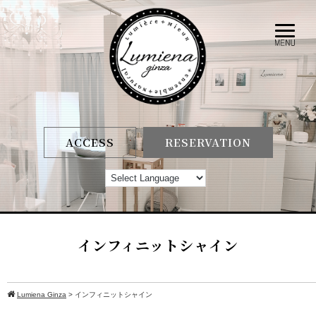
ACCESS
RESERVATION
インフィニットシャイン
Lumiena Ginza
>
インフィニットシャイン