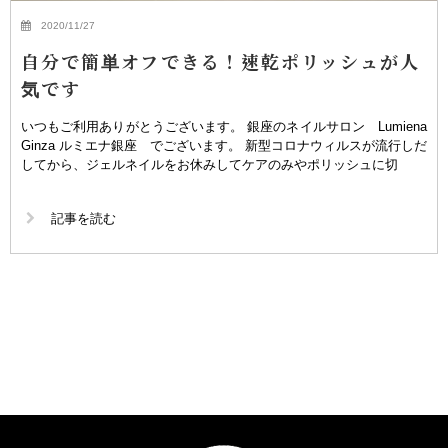
2020/11/27
自分で簡単オフできる！速乾ポリッシュが人
気です
いつもご利用ありがとうございます。 銀座のネイルサロン Lumiena
Ginza ルミエナ銀座 でございます。 新型コロナウィルスが流行しだ
してから、ジェルネイルをお休みしてケアのみやポリッシュに切
記事を読む