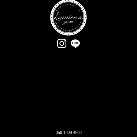
050-1809-4803