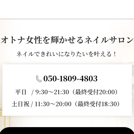
オトナ女性を輝かせるネイルサロン
ネイルできれいになりたいを叶える！
050-1809-4803
平日 / 9:30～21:30（最終受付20:00）
土日祝 / 11:30～20:00（最終受付18:30）