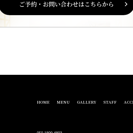
ご予約・お問い合わせはこちらから
HOME
MENU
GALLERY
STAFF
ACC