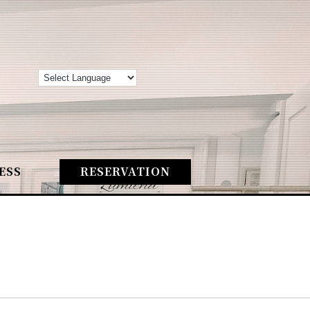
ESS
RESERVATION