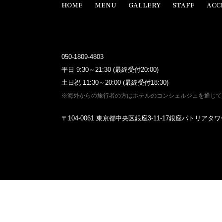
HOME
MENU
GALLERY
STAFF
ACC
050-1809-4803
平日 9:30～21:30 (最終受付20:00)
土日祝 11:30～20:00 (最終受付18:30)
※海外からの旅行者の方はホテルのコンシェルジュを通じて
〒104-0061 東京都中央区銀座3-11-17銀座パトリアタワ