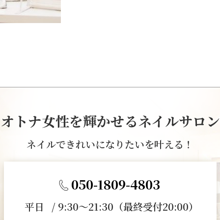
オトナ女性を輝かせるネイルサロン
ネイルできれいになりたいを叶える！
050-1809-4803
平日 / 9:30～21:30（最終受付20:00）