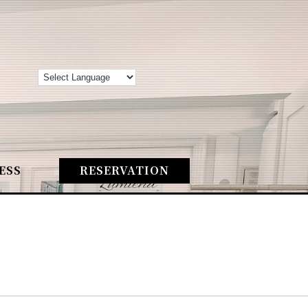
ESS
RESERVATION