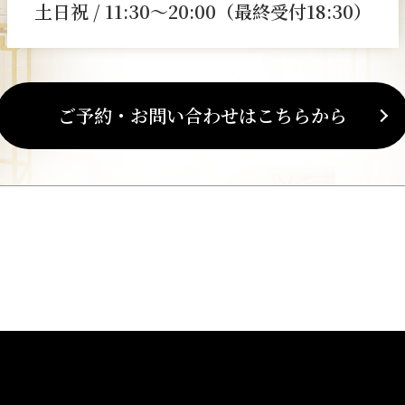
土日祝 / 11:30～20:00（最終受付18:30）
ご予約・お問い合わせはこちらから