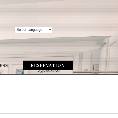
ESS
RESERVATION