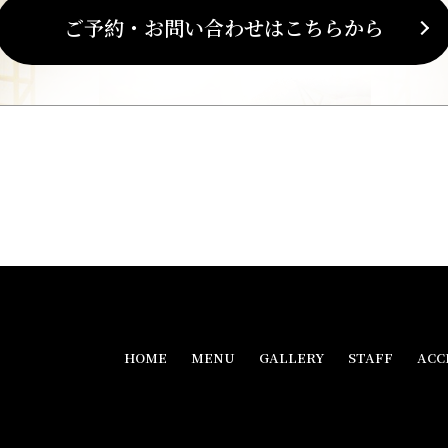
ご予約・お問い合わせはこちらから
HOME
MENU
GALLERY
STAFF
ACC