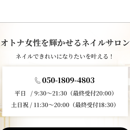
オトナ女性を輝かせるネイルサロン
ネイルできれいになりたいを叶える！
050-1809-4803
平日 / 9:30～21:30（最終受付20:00）
土日祝 / 11:30～20:00（最終受付18:30）