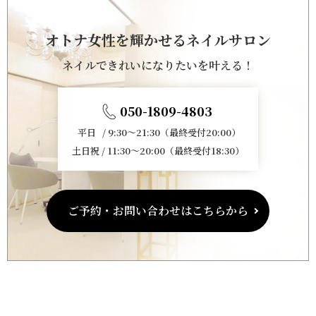
オトナ女性を輝かせるネイルサロン
ネイルできれいになりたいを叶える！
050-1809-4803
平日 / 9:30～21:30（最終受付20:00）
土日祝 / 11:30～20:00（最終受付18:30）
ご予約・お問い合わせはこちらから