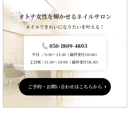
オトナ女性を輝かせるネイルサロン
ネイルできれいになりたいを叶える！
050-1809-4803
平日 / 9:30～21:30（最終受付20:00）
土日祝 / 11:30～20:00（最終受付18:30）
ご予約・お問い合わせはこちらから