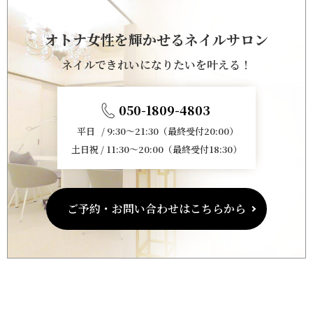
オトナ女性を輝かせるネイルサロン
ネイルできれいになりたいを叶える！
050-1809-4803
平日 / 9:30～21:30（最終受付20:00）
土日祝 / 11:30～20:00（最終受付18:30）
ご予約・お問い合わせはこちらから