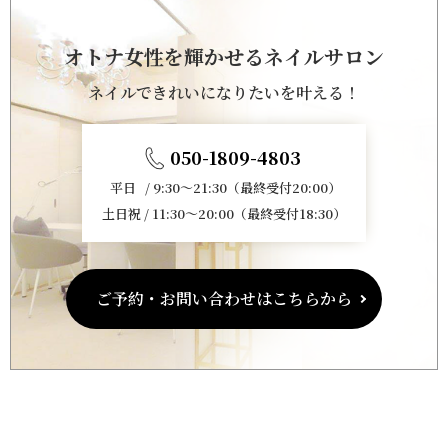
オトナ女性を輝かせるネイルサロン
ネイルできれいになりたいを叶える！
050-1809-4803
平日 / 9:30～21:30（最終受付20:00）
土日祝 / 11:30～20:00（最終受付18:30）
ご予約・お問い合わせはこちらから