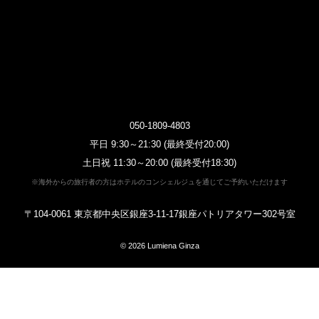
050-1809-4803
平日 9:30～21:30 (最終受付20:00)
土日祝 11:30～20:00 (最終受付18:30)
※海外からの旅行者の方はホテルのコンシェルジュを通じてご予約いただけます
〒104-0061 東京都中央区銀座3-11-17銀座パトリアタワー302号室
© 2026
Lumiena Ginza