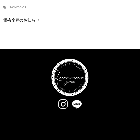
2024/09/03
価格改定のお知らせ