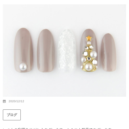
2020/12/12
ブログ