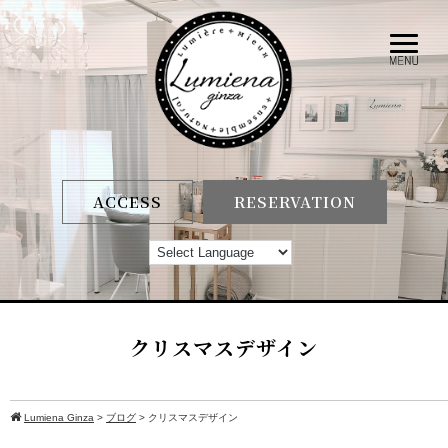
ACCESS
RESERVATION
クリスマスデザイン
Lumiena Ginza
>
ブログ
>
クリスマスデザイン