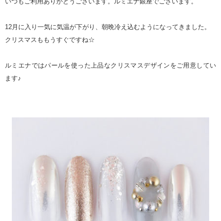
いつもご利用ありがとうございます。ルミエナ銀座でございます。
12月に入り一気に気温が下がり、朝晩冷え込むようになってきました。
クリスマスももうすぐですね☆
ルミエナではパールを使った上品なクリスマスデザインをご用意してい
ます♪