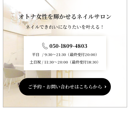
オトナ女性を輝かせるネイルサロン
ネイルできれいになりたいを叶える！
050-1809-4803
平日 / 9:30～21:30（最終受付20:00）
土日祝 / 11:30～20:00（最終受付18:30）
ご予約・お問い合わせはこちらから