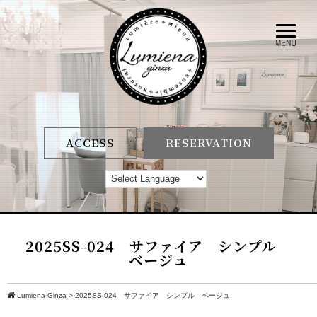
ACCESS
RESERVATION
2025SS-024 サファイア シンプル
ベージュ
Lumiena Ginza
>
2025SS-024 サファイア シンプル ベージュ