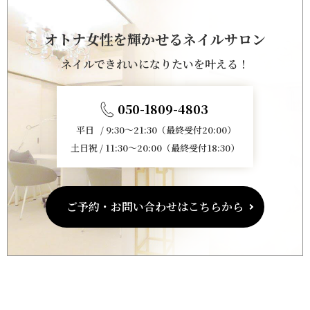
オトナ女性を輝かせるネイルサロン
ネイルできれいになりたいを叶える！
050-1809-4803
平日 / 9:30～21:30（最終受付20:00）
土日祝 / 11:30～20:00（最終受付18:30）
ご予約・お問い合わせはこちらから