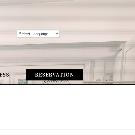
ESS
RESERVATION