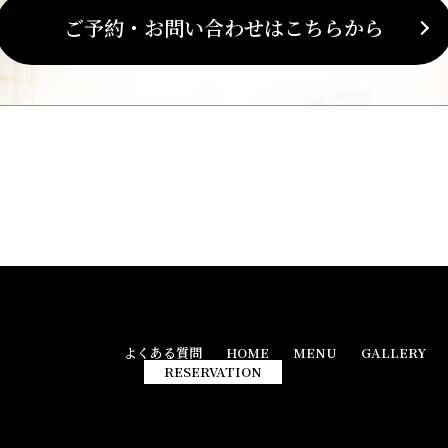
ご予約・お問い合わせはこちらから
よくある質問
HOME
MENU
GALLERY
RESERVATION