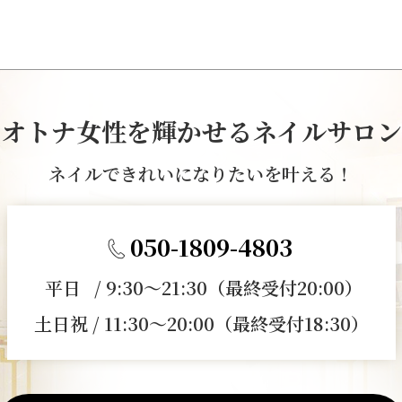
オトナ女性を輝かせるネイルサロン
ネイルできれいになりたいを叶える！
050-1809-4803
平日 / 9:30～21:30（最終受付20:00）
土日祝 / 11:30～20:00（最終受付18:30）