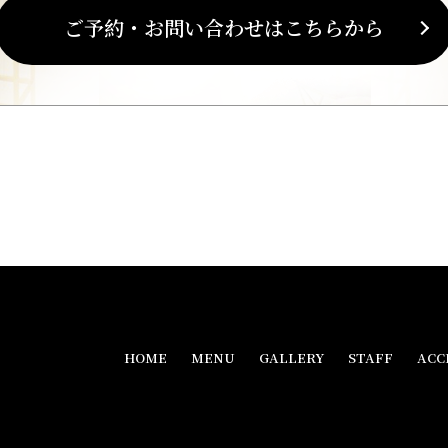
ご予約・お問い合わせはこちらから
HOME
MENU
GALLERY
STAFF
ACC