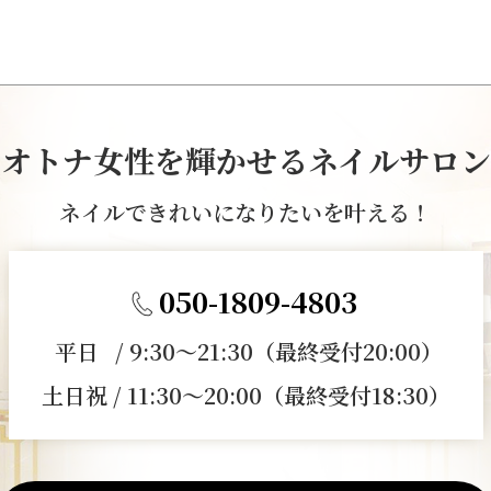
オトナ女性を輝かせるネイルサロン
ネイルできれいになりたいを叶える！
050-1809-4803
平日 / 9:30～21:30（最終受付20:00）
土日祝 / 11:30～20:00（最終受付18:30）