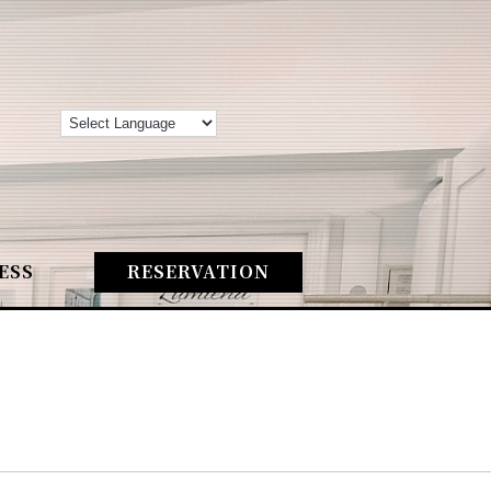
ESS
RESERVATION