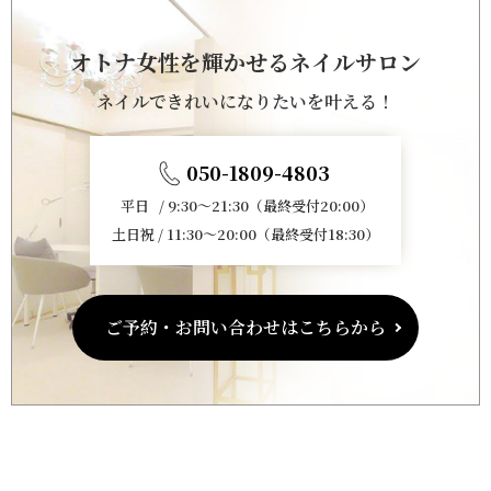
オトナ女性を輝かせるネイルサロン
ネイルできれいになりたいを叶える！
050-1809-4803
平日 / 9:30～21:30（最終受付20:00）
土日祝 / 11:30～20:00（最終受付18:30）
ご予約・お問い合わせはこちらから