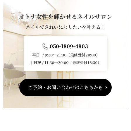
オトナ女性を輝かせるネイルサロン
ネイルできれいになりたいを叶える！
050-1809-4803
平日 / 9:30～21:30（最終受付20:00）
土日祝 / 11:30～20:00（最終受付18:30）
ご予約・お問い合わせはこちらから