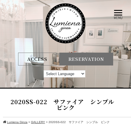
ACCESS
RESERVATION
2020SS-022 サファイア シンプル
ピンク
Lumiena Ginza
>
GALLERY
>
2020SS-022 サファイア シンプル ピンク